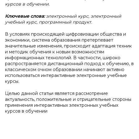
курсов в обучении.
Ключевые слова:
электронный курс, электронный
учебный курс, программный продукт.
В условиях происходящей цифровизации общества и
экономики, система образования претерпевает
значительные изменения, происходит адаптация техник
и методик обучения к новым возможностям
информационных технологий. В частности, широко
распространяется дистанционный подход к обучению, в
классическом очном образовании начинают активно
использоваться интерактивные электронные учебные
курсы.
Целью данной статьи является рассмотрение
актуальность, положительные и отрицательные стороны
применения интерактивных электронных учебных
курсов в обучении