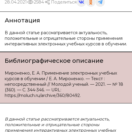
28.04.2021
2584
Поделиться
Аннотация
В данной статье рассматривается актуальность,
положительные и отрицательные стороны применения
интерактивных электронных учебных курсов в обучении.
Библиографическое описание
Мироненко, Е. А. Применение электронных учебных
курсов в обучении / Е. А. Мироненко. — Текст :
непосредственный // Молодой ученый. — 2021. — № 18
(360). — С. 344-346. — URL:
https://moluch.ru/archive/360/80492.
В данной статье рассматривается актуальность,
положительные и отрицательные стороны
применения интерактивных электронных учебных