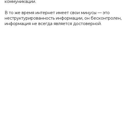
коммуникации.
В то же время интернет имеет свои минусы — это
неструктурированность информации, он бесконтролен,
информация не всегда является достоверной.