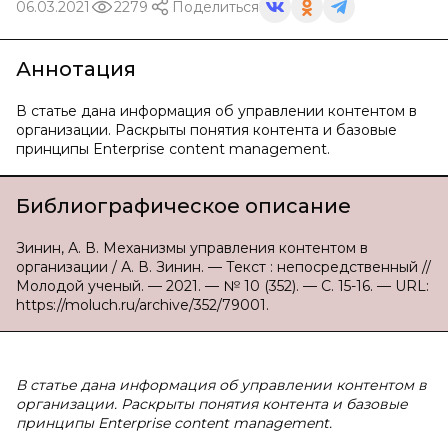
06.03.2021
2279
Поделиться
Аннотация
В статье дана информация об управлении контентом в
организации. Раскрыты понятия контента и базовые
принципы Enterprise content management.
Библиографическое описание
Зинин, А. В. Механизмы управления контентом в
организации / А. В. Зинин. — Текст : непосредственный //
Молодой ученый. — 2021. — № 10 (352). — С. 15-16. — URL:
https://moluch.ru/archive/352/79001.
В статье дана информация об управлении контентом в
организации. Раскрыты понятия контента и базовые
принципы Enterprise content management.