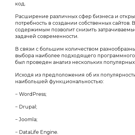
код.
Расширение различных сфер бизнеса и откры
потребность в создании собственных сайтов. 
содержимым позволит снизить затрачиваемые 
задачей современности.
В связи с большим количеством разнообразны
выбора наиболее подходящего программного
был проведен анализ нескольких популярных
Исходя из предположения об их популярности
наибольшей функциональностью:
− WordPress;
− Drupal;
− Joomla;
− DataLife Engine.