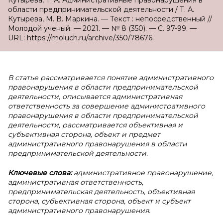
Кутырева, Т. А. Административные правонарушения в
области предпринимательской деятельности / Т. А.
Кутырева, М. В. Маркина. — Текст : непосредственный //
Молодой ученый. — 2021. — № 8 (350). — С. 97-99. —
URL: https://moluch.ru/archive/350/78676.
В статье рассматривается понятие административного
правонарушения в области предпринимательской
деятельности, описывается административная
ответственность за совершение административного
правонарушения в области предпринимательской
деятельности, рассматривается объективная и
субъективная сторона, объект и предмет
административного правонарушения в области
предпринимательской деятельности.
Ключевые слова:
административное правонарушение,
административная ответственность,
предпринимательская деятельность, объективная
сторона, субъективная сторона, объект и субъект
административного правонарушения.