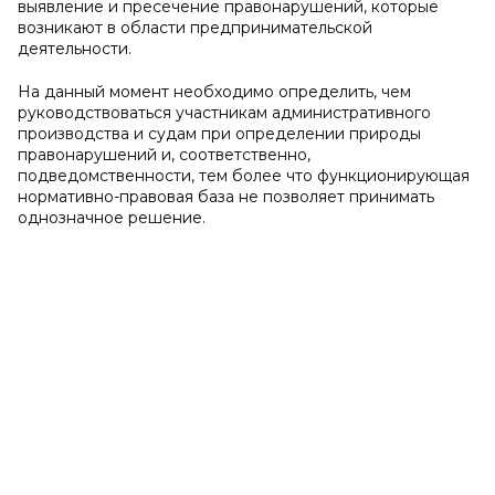
выявление и пресечение правонарушений, которые
возникают в области предпринимательской
деятельности.
На данный момент необходимо определить, чем
руководствоваться участникам административного
производства и судам при определении природы
правонарушений и, соответственно,
подведомственности, тем более что функционирующая
нормативно-правовая база не позволяет принимать
однозначное решение.