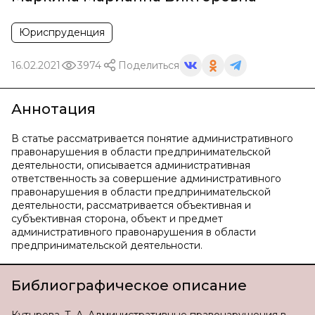
Юриспруденция
16.02.2021
3974
Поделиться
Аннотация
В статье рассматривается понятие административного
правонарушения в области предпринимательской
деятельности, описывается административная
ответственность за совершение административного
правонарушения в области предпринимательской
деятельности, рассматривается объективная и
субъективная сторона, объект и предмет
административного правонарушения в области
предпринимательской деятельности.
Библиографическое описание