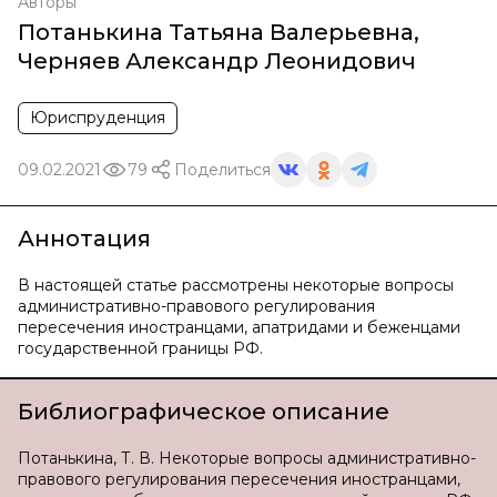
Авторы
Потанькина Татьяна Валерьевна
,
Черняев Александр Леонидович
Юриспруденция
09.02.2021
79
Поделиться
Аннотация
В настоящей статье рассмотрены некоторые вопросы
административно-правового регулирования
пересечения иностранцами, апатридами и беженцами
государственной границы РФ.
Библиографическое описание
Потанькина, Т. В. Некоторые вопросы административно-
правового регулирования пересечения иностранцами,