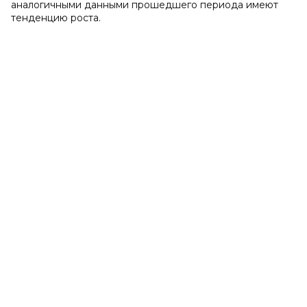
аналогичными данными прошедшего периода имеют
тенденцию роста.