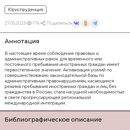
Юриспруденция
27.05.2023
176
Поделиться
Аннотация
В настоящее время соблюдение правовых и
административных рамок для временного или
постоянного пребывания иностранных граждан имеет
первостепенное значение. Активизация усилий по
совершенствованию законодательной базы по
административным правонарушениям, касающимся
режима пребывания иностранных граждан и лиц без
гражданства в России, стала насущной необходимостью
в свете прогрессирующей региональной
международной интеграции.
Библиографическое описание