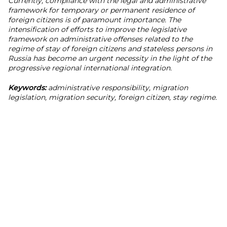
Currently, compliance with the legal and administrative
framework for temporary or permanent residence of
foreign citizens is of paramount importance. The
intensification of efforts to improve the legislative
framework on administrative offenses related to the
regime of stay of foreign citizens and stateless persons in
Russia has become an urgent necessity in the light of the
progressive regional international integration.
Keywords:
administrative responsibility, migration
legislation, migration security, foreign citizen, stay regime.