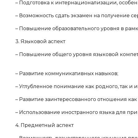
– Подготовка к интернационализации, особен
– Возможность сдать экзамен на получение с
– Повышение образовательного уровня в рам
3. Языковой аспект
– Повышение общего уровня языковой компе
– Развитие коммуникативных навыков;
– Углубленное понимание как родного, так и 
– Развитие заинтересованного отношения как 
– Использование иностранного языка для при
4. Предметный аспект