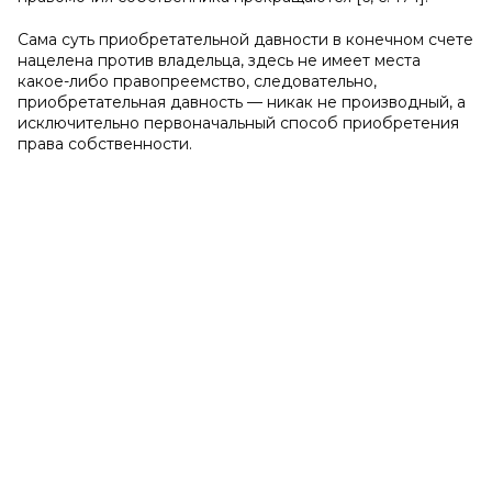
Сама суть приобретательной давности в конечном счете
нацелена против владельца, здесь не имеет места
какое-либо правопреемство, следовательно,
приобретательная давность — никак не производный, а
исключительно первоначальный способ приобретения
права собственности.