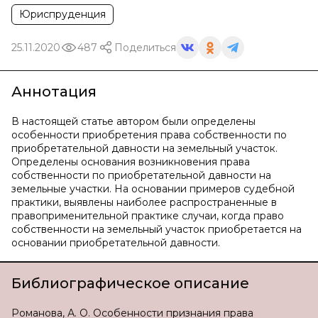
Юриспруденция
25.11.2020
487
Поделиться
Аннотация
В настоящей статье автором были определены
особенности приобретения права собственности по
приобретательной давности на земельный участок.
Определены основания возникновения права
собственности по приобретательной давности на
земельные участки. На основании примеров судебной
практики, выявлены наиболее распространенные в
правоприменительной практике случаи, когда право
собственности на земельный участок приобретается на
основании приобретательной давности.
Библиографическое описание
Романова, А. О. Особенности признания права