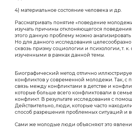
4) материальное состояние человека и др.
Рассматривать понятие «поведение молодежи»
изучать причины отклоняющегося поведения
этого данную проблему можно анализировать 
Но для данного исследования целесообразно
сквозь призму социологии и психологии, т. к
изученными в рамках данной темы.
Биографический метод отлично иллюстрируе
конфликтов у современной молодежи. Так, с
связь между конфликтами в детстве и конфлик
которые больше всего конфликтовали в семь
конфликт. В результате исследования с помо
Действительно, люди, которые часто находили
способ разрешения проблемных ситуаций и в 
Сами же молодые люди объясняют это явление 