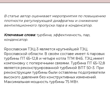
В статье автор оценивает мероприятия по повышению
плотности регулирующей диафрагмы и снижению
вентиляционного пропуска пара в конденсатор.
Ключевые слова:
турбина, эффективность, пар,
конденсатор.
Ярославская ТЭЦ-3 является крупнейшей ТЭЦ
Ярославской области. В своём составе имеет 4 паровых
турбины ПТ 65–12,8 и четыре котла ТГМ 84Б. ТЭЦ имеет
компоновку с поперечными связями. Турбина ПТ 65–12,8
является реконструированной турбиной ВПТ 50–3. При
реконструкции турбины были оставлены подогреватели
высокого давления без конструктивных изменений.
Максимальная мощность турбины 75 МВт.