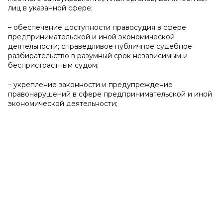
лиц в указанной сфере;
– обеспечение доступности правосудия в сфере
предпринимательской и иной экономической
деятельности; справедливое публичное судебное
разбирательство в разумный срок независимым и
беспристрастным судом;
– укрепление законности и предупреждение
правонарушений в сфере предпринимательской и иной
экономической деятельности;