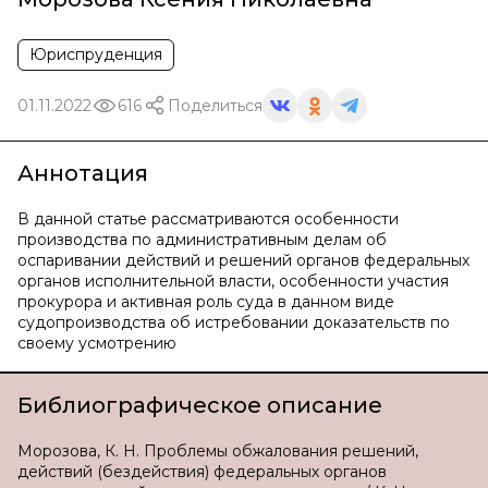
Юриспруденция
01.11.2022
616
Поделиться
Аннотация
В данной статье рассматриваются особенности
производства по административным делам об
оспаривании действий и решений органов федеральных
органов исполнительной власти, особенности участия
прокурора и активная роль суда в данном виде
судопроизводства об истребовании доказательств по
своему усмотрению
Библиографическое описание
Морозова, К. Н. Проблемы обжалования решений,
действий (бездействия) федеральных органов