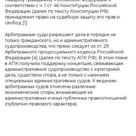
соответствии с ч. 1 ст. 46 Конституции Российской
Федерации (далее по тексту Конституции РФ)
принадлежит право на судебную защиту его прав и
свобод [1].
Арбитражные суды разрешают дела в порядке не
только гражданского, но и административного
судопроизводства, что прямо следует из ст. 29
Арбитражного процессуального кодекса Российской
Федерации [4] (далее по тексту АПК РФ). В этом плане
в АПК получила поддержку концепция, связывающая
административное судопроизводство с категорией
дела, существом спора, а не только с наличием
специальных административных судов. К ведению
арбитражных судов отнесены различные
экономические споры, возникающие из
административных и иных публичных правоотношений
(публично-правового характера).