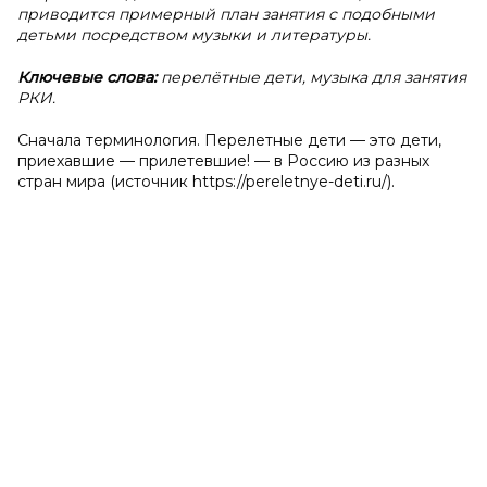
приводится примерный план занятия с подобными
детьми посредством музыки и литературы.
Ключевые слова:
перелётные дети, музыка для занятия
РКИ.
Сначала терминология. Перелетные дети — это дети,
приехавшие — прилетевшие! — в Россию из разных
стран мира (источник https://pereletnye-deti.ru/).