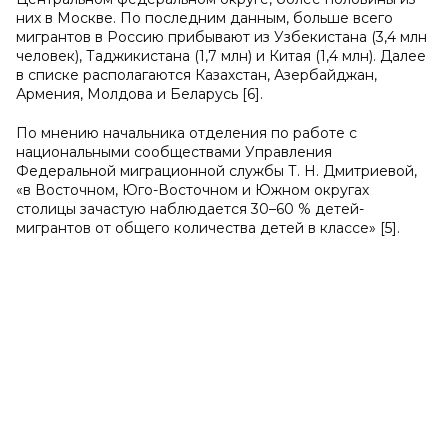
них в Москве. По последним данным, больше всего
мигрантов в Россию прибывают из Узбекистана (3,4 млн
человек), Таджикистана (1,7 млн) и Китая (1,4 млн). Далее
в списке располагаются Казахстан, Азербайджан,
Армения, Молдова и Беларусь [6].
По мнению начальника отделения по работе с
национальными сообществами Управления
Федеральной миграционной службы Т. Н. Дмитриевой,
«в Восточном, Юго-Восточном и Южном округах
столицы зачастую наблюдается 30–60 % детей-
мигрантов от общего количества детей в классе» [5].