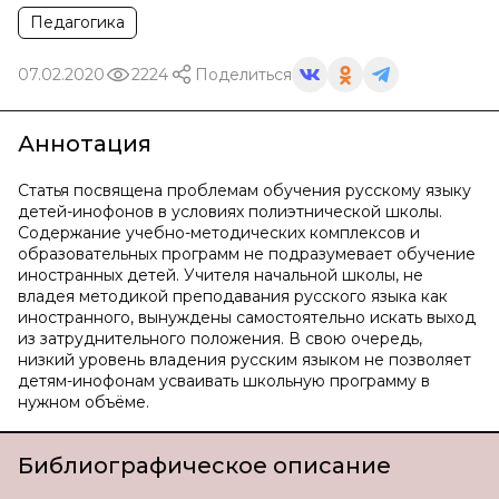
Педагогика
07.02.2020
2224
Поделиться
Аннотация
Статья посвящена проблемам обучения русскому языку
детей-инофонов в условиях полиэтнической школы.
Содержание учебно-методических комплексов и
образовательных программ не подразумевает обучение
иностранных детей. Учителя начальной школы, не
владея методикой преподавания русского языка как
иностранного, вынуждены самостоятельно искать выход
из затруднительного положения. В свою очередь,
низкий уровень владения русским языком не позволяет
детям-инофонам усваивать школьную программу в
нужном объёме.
Библиографическое описание