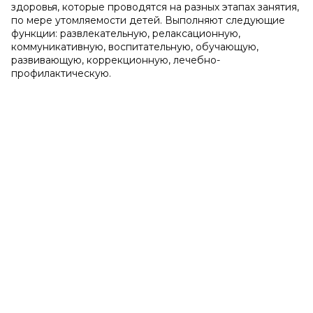
здоровья, которые проводятся на разных этапах занятия,
по мере утомляемости детей. Выполняют следующие
функции: развлекательную, релаксационную,
коммуникативную, воспитательную, обучающую,
развивающую, коррекционную, лечебно-
профилактическую.