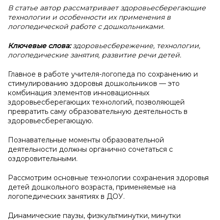
В статье автор рассматривает здоровьесберегающие
технологии и особенности их применения в
логопедической работе с дошкольниками.
Ключевые слова:
здоровьесбережение, технологии,
логопедические занятия, развитие речи детей.
Главное в работе учителя-логопеда по сохранению и
стимулированию здоровья дошкольников — это
комбинация элементов инновационных
здоровьесберегающих технологий, позволяющей
превратить саму образовательную деятельность в
здоровьесберегающую.
Познавательные моменты образовательной
деятельности должны органично сочетаться с
оздоровительными.
Рассмотрим основные технологии сохранения здоровья
детей дошкольного возраста, применяемые на
логопедических занятиях в ДОУ.
Динамические паузы, физкультминутки, минутки