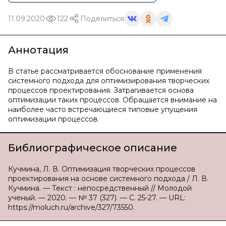
11.09.2020
122
Поделиться
Аннотация
В статье рассматривается обоснование применения
системного подхода для оптимизирования творческих
процессов проектирования. Затрагивается основа
оптимизации таких процессов. Обращается внимание на
наиболее часто встречающиеся типовые упущения
оптимизации процессов.
Библиографическое описание
Кучмина, Л. В. Оптимизация творческих процессов
проектирования на основе системного подхода / Л. В.
Кучмина. — Текст : непосредственный // Молодой
ученый. — 2020. — № 37 (327). — С. 25-27. — URL:
https://moluch.ru/archive/327/73550.