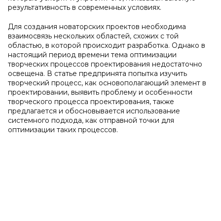
результативность в современных условиях.
Для создания новаторских проектов необходима
взаимосвязь нескольких областей, схожих с той
областью, в которой происходит разработка. Однако в
настоящий период времени тема оптимизации
творческих процессов проектирования недостаточно
освещена. В статье предпринята попытка изучить
творческий процесс, как основополагающий элемент в
проектировании, выявить проблему и особенности
творческого процесса проектирования, также
предлагается и обосновывается использование
системного подхода, как отправной точки для
оптимизации таких процессов.