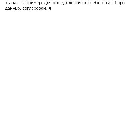
этапа – например, для определения потребности, сбора
данных, согласования.