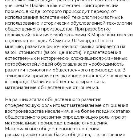
учением Ч.Дарвина как естественноисторический
процесс, в ходе которого происходит переход от
использования естественной технологии животных к
использованию исторически обусловленной технологии
общественного производства. При разработке
положений политической экономии К.Маркс критически
оценивает взгляды А.Смита и Д.Рикардо. По его
мнению, развитие рыночной экономики опирается на
закон стоимости (закон ценности). Удовлетворения
естественных и исторически сложившихся жизненных
потребностей людей обуславливает необходимость
развития технологии общественного производства. В
технологии проявляется активное отношение человека
к природе. Развитие общества опирается на
материальные общественные отношения.
На ранних этапах общественного развития
определяющую роль играют материальные отношения
воспроизводства населения, а на более поздних этапах
общественного развития определяющую роль играют
материальные производственные отношения.
Материальные общественные отношения
рассматриваются как базис общества, т. е. основание