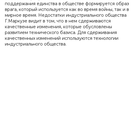
поддержания единства в обществе формируется образ
врага, который используется как во время войны, так и в
мирное время. Недостатки индустриального общества
Г.Маркузе видит в том, что в нем сдерживаются
качественные изменения, которые обусловлены
развитием технического базиса. Для сдерживания
качественных изменений используются технологии
индустриального общества.