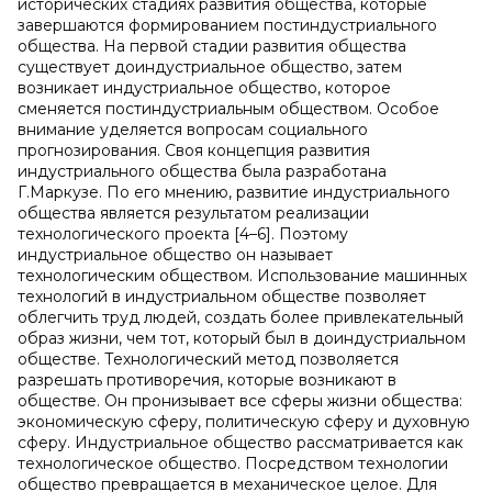
исторических стадиях развития общества, которые
завершаются формированием постиндустриального
общества. На первой стадии развития общества
существует доиндустриальное общество, затем
возникает индустриальное общество, которое
сменяется постиндустриальным обществом. Особое
внимание уделяется вопросам социального
прогнозирования. Своя концепция развития
индустриального общества была разработана
Г.Маркузе. По его мнению, развитие индустриального
общества является результатом реализации
технологического проекта [4–6]. Поэтому
индустриальное общество он называет
технологическим обществом. Использование машинных
технологий в индустриальном обществе позволяет
облегчить труд людей, создать более привлекательный
образ жизни, чем тот, который был в доиндустриальном
обществе. Технологический метод позволяется
разрешать противоречия, которые возникают в
обществе. Он пронизывает все сферы жизни общества:
экономическую сферу, политическую сферу и духовную
сферу. Индустриальное общество рассматривается как
технологическое общество. Посредством технологии
общество превращается в механическое целое. Для