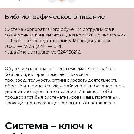
Библиографическое описание
Система корпоративного обучения сотрудников в
современных компаниях: от диагностики до внедрения.
— Текст : непосредственный // Молодой ученый. —
2020. — № 34 (324). — URL:
https://moluch.ru/archive/324/136216.
Обучение персонала – неотъемлемая часть работы
компании, которая помогает повысить
производительность, оптимизировать деятельность,
обеспечить финансовую устойчивость и безопасность,
укрепить конкурентные позиции. И важно, чтобы
процесс этот был систематизированным, поэтапным,
проходил под руководством опытных наставников.
Система – ключ к