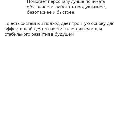
Помогает персоналу лучше понимать
обязанности, работать продуктивнее,
безопаснее и быстрее.
То есть системный подход дает прочную основу для
эффективной деятельности в настоящем и для
стабильного развития в будущем.