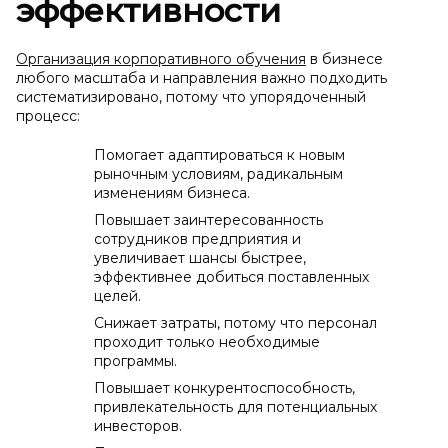
эффективности
Организация корпоративного обучения
в бизнесе
любого масштаба и направления важно подходить
систематизировано, потому что упорядоченный
процесс:
Помогает адаптироваться к новым
рыночным условиям, радикальным
изменениям бизнеса.
Повышает заинтересованность
сотрудников предприятия и
увеличивает шансы быстрее,
эффективнее добиться поставленных
целей.
Снижает затраты, потому что персонал
проходит только необходимые
программы.
Повышает конкурентоспособность,
привлекательность для потенциальных
инвесторов.