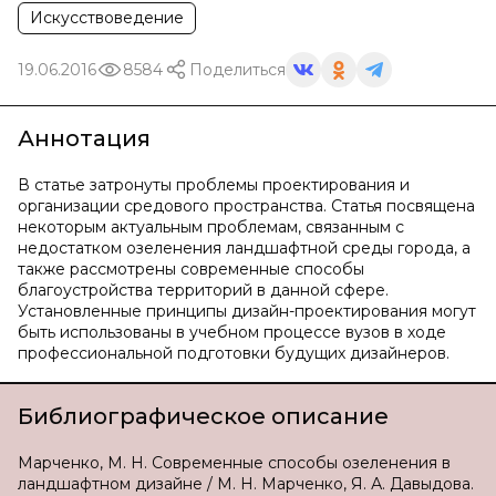
Искусствоведение
19.06.2016
8584
Поделиться
Аннотация
В статье затронуты проблемы проектирования и
организации средового пространства. Статья посвящена
некоторым актуальным проблемам, связанным с
недостатком озеленения ландшафтной среды города, а
также рассмотрены современные способы
благоустройства территорий в данной сфере.
Установленные принципы дизайн-проектирования могут
быть использованы в учебном процессе вузов в ходе
профессиональной подготовки будущих дизайнеров.
Библиографическое описание
Марченко, М. Н. Современные способы озеленения в
ландшафтном дизайне / М. Н. Марченко, Я. А. Давыдова.