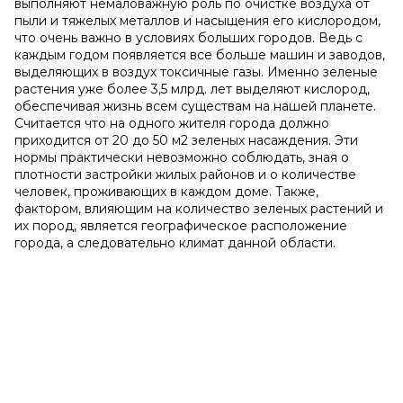
выполняют немаловажную роль по очистке воздуха от
пыли и тяжелых металлов и насыщения его кислородом,
что очень важно в условиях больших городов. Ведь с
каждым годом появляется все больше машин и заводов,
выделяющих в воздух токсичные газы. Именно зеленые
растения уже более 3,5 млрд. лет выделяют кислород,
обеспечивая жизнь всем существам на нашей планете.
Считается что на одного жителя города должно
приходится от 20 до 50 м2 зеленых насаждения. Эти
нормы практически невозможно соблюдать, зная о
плотности застройки жилых районов и о количестве
человек, проживающих в каждом доме. Также,
фактором, влияющим на количество зеленых растений и
их пород, является географическое расположение
города, а следовательно климат данной области.