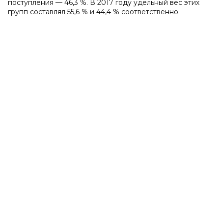
поступления — 46,3 %. В 2017 году удельный вес этих
групп составлял 55,6 % и 44,4 % соответственно.