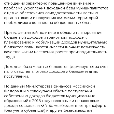
отношений характерно повышенное внимание к
проблеме укрепления доходной базы муниципалитетов
с целью обеспечения самодостаточности местных
органов власти и получения жителями территорий
необходимого количества общественных благ.
При эффективной политике в области планирования
бюджетной доходов и грамотном подходе к
планированию и мобилизации доходов муниципальных
бюджетов повышаются инвестиционные возможности,
качество жизни населения, растет производительность
труда.
Доходная база местных бюджетов формируется за счет
налоговых, неналоговых доходов и безвозмездных
поступлений.
По данным Министерства финансов Российской
Федерации в совокупном объеме поступлений
собственных доходов бюджетов муниципальных
образований в 2018 году налоговые и неналоговые
доходы составляли 53,7 %, межбюджетные трансферты
(без учета субвенций) и другие безвозмездные