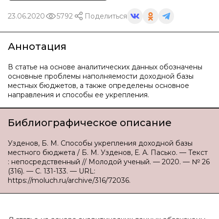
23.06.2020
5792
Поделиться
Аннотация
В статье на основе аналитических данных обозначены
основные проблемы наполняемости доходной базы
местных бюджетов, а также определены основное
направления и способы ее укрепления.
Библиографическое описание
Узденов, Б. М. Способы укрепления доходной базы
местного бюджета / Б. М. Узденов, Е. А. Пасько. — Текст
: непосредственный // Молодой ученый. — 2020. — № 26
(316). — С. 131-133. — URL:
https://moluch.ru/archive/316/72036.