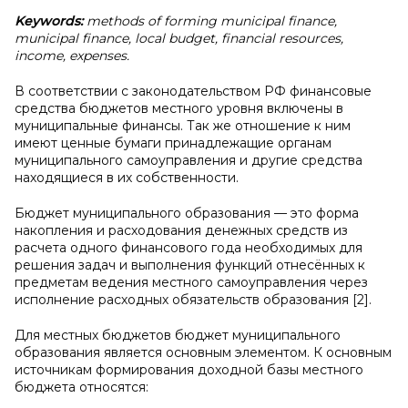
Keywords:
methods of forming municipal finance,
municipal finance, local budget, financial resources,
income, expenses.
В соответствии с законодательством РФ финансовые
средства бюджетов местного уровня включены в
муниципальные финансы. Так же отношение к ним
имеют ценные бумаги принадлежащие органам
муниципального самоуправления и другие средства
находящиеся в их собственности.
Бюджет муниципального образования — это форма
накопления и расходования денежных средств из
расчета одного финансового года необходимых для
решения задач и выполнения функций отнесённых к
предметам ведения местного самоуправления через
исполнение расходных обязательств образования [2].
Для местных бюджетов бюджет муниципального
образования является основным элементом. К основным
источникам формирования доходной базы местного
бюджета относятся: