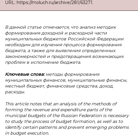
URL: https://moluch.ru/archive/281/63271.
В данной статье отмечается, что анализ методик
формирования доходной и расходной части
муниципальных бюджетов Российской Федерации
необходим для изучения процесса формирования
бюджета, а также для выявления определенных
закономерностей и предотвращения возникающих
проблем в исполнение бюджета.
Ключевые слова:
методы формирования
муниципальных финансов, муниципальные финансы,
местный бюджет, финансовые средства, доход,
расходы.
This article notes that an analysis of the methods of
forming the revenue and expenditure parts of the
municipal budgets of the Russian Federation is necessary
to study the process of budget formation, as well as to
identify certain patterns and prevent emerging problems
in budget execution.