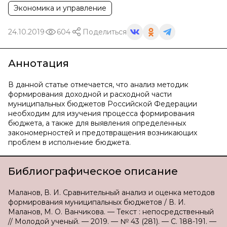
Экономика и управление
24.10.2019
604
Поделиться
Аннотация
В данной статье отмечается, что анализ методик
формирования доходной и расходной части
муниципальных бюджетов Российской Федерации
необходим для изучения процесса формирования
бюджета, а также для выявления определенных
закономерностей и предотвращения возникающих
проблем в исполнение бюджета.
Библиографическое описание
Маланов, В. И. Сравнительный анализ и оценка методов
формирования муниципальных бюджетов / В. И.
Маланов, М. О. Ванчикова. — Текст : непосредственный
// Молодой ученый. — 2019. — № 43 (281). — С. 188-191. —