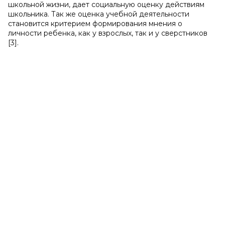
школьной жизни, дает социальную оценку действиям
школьника. Так же оценка учебной деятельности
становится критерием формирования мнения о
личности ребенка, как у взрослых, так и у сверстников
[3].