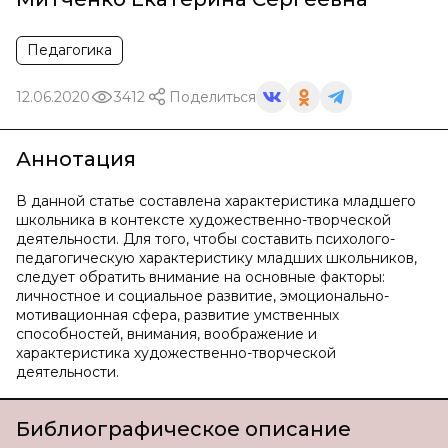
Педагогика
12.06.2020
3412
Поделиться
Аннотация
В данной статье составлена характеристика младшего
школьника в контексте художественно-творческой
деятельности. Для того, чтобы составить психолого-
педагогическую характеристику младших школьников,
следует обратить внимание на основные факторы:
личностное и социальное развитие, эмоционально-
мотивационная сфера, развитие умственных
способностей, внимания, воображение и
характеристика художественно-творческой
деятельности.
Библиографическое описание