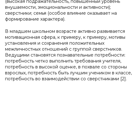
(высокая подражательность, повышенный уровень
внушаемости, эмоциональности и активности);
сверстники; семья (особое влияние оказывает на
формирование характера).
В младшем школьном возрасте активно развивается
мотивационная сфера, к примеру, к примеру, мотивы
установления и сохранения положительных
межличностных отношений с группой сверстников.
Ведущими становятся познавательные потребности:
потребность четко выполнить требования учителя,
потребность в высокой оценке, в похвале со стороны
взрослых, потребность быть лучшим учеником в классе,
потребность во взаимодействии со сверстниками [2].