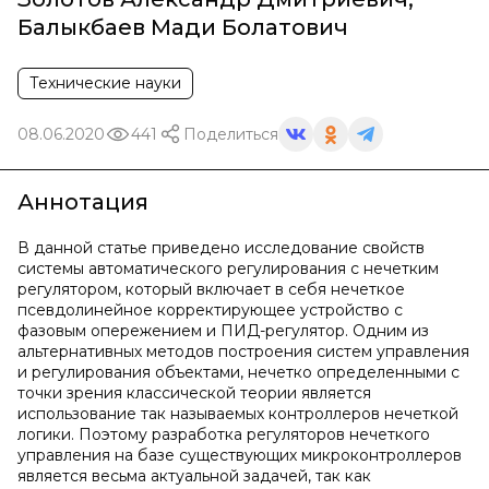
Балыкбаев Мади Болатович
Технические науки
08.06.2020
441
Поделиться
Аннотация
В данной статье приведено исследование свойств
системы автоматического регулирования с нечетким
регулятором, который включает в себя нечеткое
псевдолинейное корректирующее устройство с
фазовым опережением и ПИД-регулятор. Одним из
альтернативных методов построения систем управления
и регулирования объектами, нечетко определенными с
точки зрения классической теории является
использование так называемых контроллеров нечеткой
логики. Поэтому разработка регуляторов нечеткого
управления на базе существующих микроконтроллеров
является весьма актуальной задачей, так как