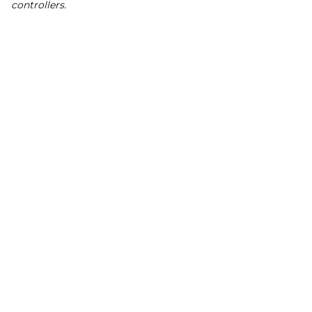
controllers.