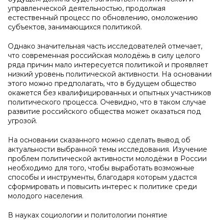
управленческой деятельностью, продолжая
естественный процесс по обновлению, омоложению
субъектов, занимающихся политикой.
Однако значительная часть исследователей отмечает,
что современная российская молодёжь в силу целого
ряда причин мало интересуется политикой и проявляет
низкий уровень политической активности. На основании
этого можно предполагать, что в будущем общество
окажется без квалифицированных и опытных участников
политического процесса. Очевидно, что в таком случае
развитие российского общества может оказаться под
угрозой.
На основании сказанного можно сделать вывод об
актуальности выбранной темы исследования. Изучение
проблем политической активности молодёжи в России
необходимо для того, чтобы выработать возможные
способы и инструменты, благодаря которым удастся
сформировать и повысить интерес к политике среди
молодого населения.
В науках социологии и политологии понятие