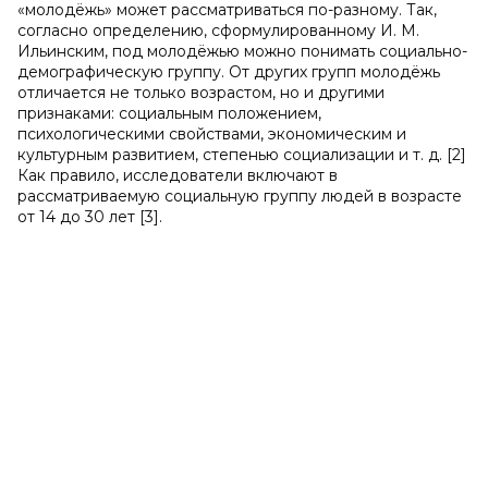
«молодёжь» может рассматриваться по-разному. Так,
согласно определению, сформулированному И. М.
Ильинским, под молодёжью можно понимать социально-
демографическую группу. От других групп молодёжь
отличается не только возрастом, но и другими
признаками: социальным положением,
психологическими свойствами, экономическим и
культурным развитием, степенью социализации и т. д. [2]
Как правило, исследователи включают в
рассматриваемую социальную группу людей в возрасте
от 14 до 30 лет [3].