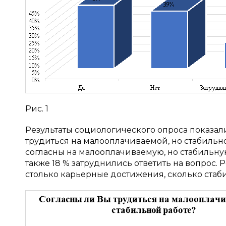
Рис. 1
Результаты социологического опроса показал
трудиться на малооплачиваемой, но стабильной 
согласны на малооплачиваемую, но стабильную
также 18 % затруднились ответить на вопрос. 
столько карьерные достижения, сколько стабил