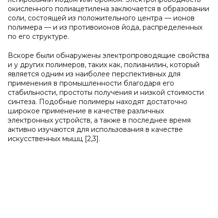
окисленного полиацетилена заключается в образовании
соли, состоящей из положительного центра — ионов
полимера — и из противоионов йода, распределенных
по его структуре.
Вскоре были обнаружены электропроводящие свойства
и у других полимеров, таких как, полианилин, который
является одним из наиболее перспективных для
применения в промышленности благодаря его
стабильности, простоты получения и низкой стоимости
синтеза. Подобные полимеры находят достаточно
широкое применение в качестве различных
электронных устройств, а также в последнее время
активно изучаются для использования в качестве
искусственных мышц [2,3].