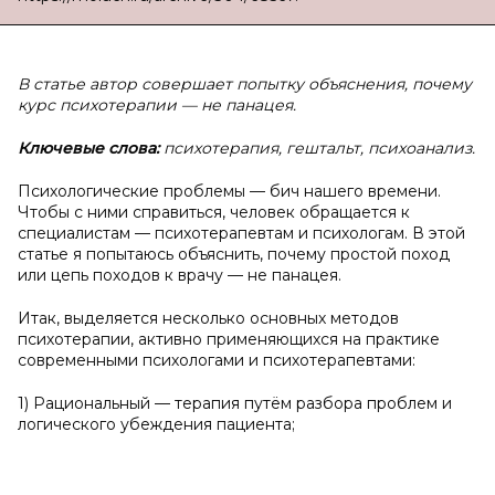
В статье автор совершает попытку объяснения, почему
курс психотерапии — не панацея.
Ключевые слова:
психотерапия, гештальт, психоанализ.
Психологические проблемы — бич нашего времени.
Чтобы с ними справиться, человек обращается к
специалистам — психотерапевтам и психологам. В этой
статье я попытаюсь объяснить, почему простой поход
или цепь походов к врачу — не панацея.
Итак, выделяется несколько основных методов
психотерапии, активно применяющихся на практике
современными психологами и психотерапевтами:
1) Рациональный — терапия путём разбора проблем и
логического убеждения пациента;