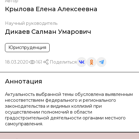
Автор
Крылова Елена Алексеевна
Научный руководитель
Дикаев Салман Умарович
Юриспруденция
18.03.2020
161
Поделиться
Аннотация
Актуальность выбранной темы обусловлена выявленным
несоответствием федерального и регионального
законодательства и видимых коллизий при
осуществлении полномочий в области
градостроительной деятельности органами местного
самоуправления.