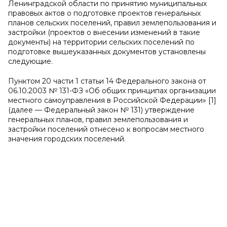
Ленинградской области по принятию муниципальных
правовых актов о подготовке проектов генеральных
планов сельских поселений, правил землепользования и
застройки (проектов о внесении изменений в такие
документы) на территории сельских поселений по
подготовке вышеуказанных документов установлены
следующие.
Пунктом 20 части 1 статьи 14 Федерального закона от
06.10.2003 № 131-ФЗ «Об общих принципах организации
местного самоуправления в Российской Федерации» [1]
(далее — Федеральный закон № 131) утверждение
генеральных планов, правил землепользования и
застройки поселений отнесено к вопросам местного
значения городских поселений.