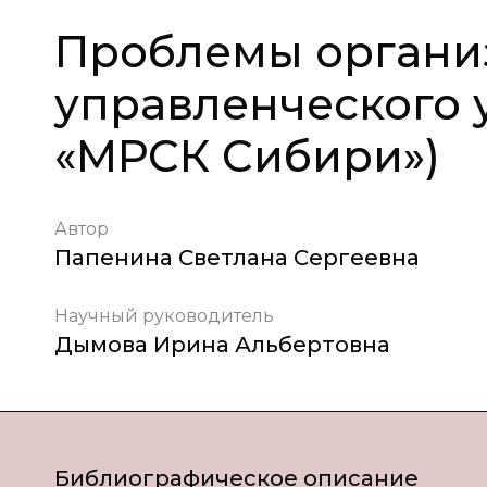
Проблемы органи
управленческого 
«МРСК Сибири»)
Автор
Папенина Светлана Сергеевна
Научный руководитель
Дымова Ирина Альбертовна
Библиографическое описание