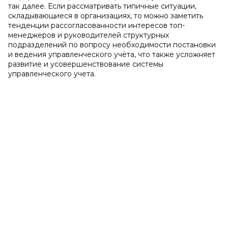
так далее. Если рассматривать типичные ситуации,
складывающиеся в организациях, то можно заметить
тенденции рассогласованности интересов топ-
менеджеров и руководителей структурных
подразделений по вопросу необходимости постановки
и ведения управленческого учёта, что также усложняет
развитие и усовершенствование системы
управленческого учета.