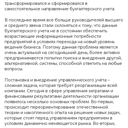
трансформировался и сформировался в
самостоятельное направление бухгалтерского учета.
В последнее время все больше руководителей высшего
и среднего звена стали склоняться к тому, что данные
бухгалтерского учета не в состоянии обеспечить
возрастающие информационные потребности
предприятий в условиях перехода на новый уровень
ведения бизнеса. Поэтому данная проблема является
очень актуальной на сегодняшний день, более активно
предпринимаются попытки поиска и внедрения другой,
альтернативной, системы, способной ответить на любые
вопросы.
Постановка и внедрение управленческого учёта –
сложная задача, которая требует реорганизации всей
компании. Сегодня в сфере управления затратами и
финансовыми результатами деятельности организации
появилось несколько основных проблем. Во-первых,
происходит переориентирование отечественной
теории и накопленного опыта на решение новых задач,
которые стоят перед управлением предприятием в
условиях динамично меняющегося рынка. Во-вторых,