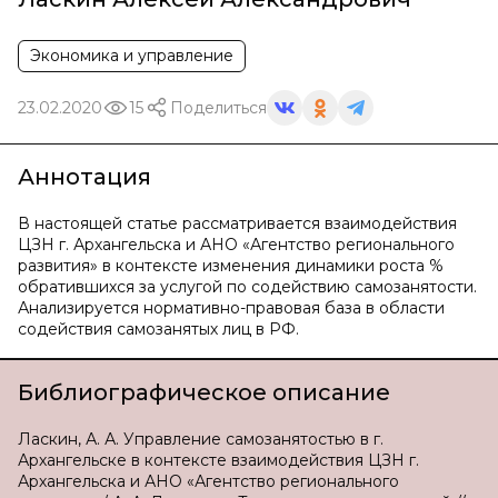
Экономика и управление
23.02.2020
15
Поделиться
Аннотация
В настоящей статье рассматривается взаимодействия
ЦЗН г. Архангельска и АНО «Агентство регионального
развития» в контексте изменения динамики роста %
обратившихся за услугой по содействию самозанятости.
Анализируется нормативно-правовая база в области
содействия самозанятых лиц в РФ.
Библиографическое описание
Ласкин, А. А. Управление самозанятостью в г.
Архангельске в контексте взаимодействия ЦЗН г.
Архангельска и АНО «Агентство регионального