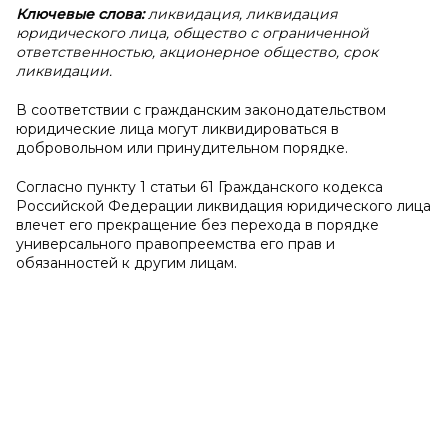
Ключевые слова:
ликвидация, ликвидация
юридического лица, общество с ограниченной
ответственностью, акционерное общество, срок
ликвидации.
В соответствии с гражданским законодательством
юридические лица могут ликвидироваться в
добровольном или принудительном порядке.
Согласно пункту 1 статьи 61 Гражданского кодекса
Российской Федерации ликвидация юридического лица
влечет его прекращение без перехода в порядке
универсального правопреемства его прав и
обязанностей к другим лицам.