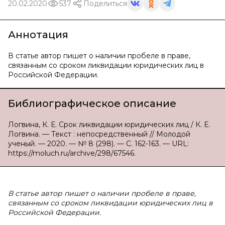
20.02.2020
537
Поделиться
Аннотация
В статье автор пишет о наличии пробеле в праве,
связанным со сроком ликвидации юридических лиц в
Российской Федерации.
Библиографическое описание
Логвина, К. Е. Срок ликвидации юридических лиц / К. Е.
Логвина. — Текст : непосредственный // Молодой
ученый. — 2020. — № 8 (298). — С. 162-163. — URL:
https://moluch.ru/archive/298/67546.
В статье автор пишет о наличии пробеле в праве,
связанным со сроком ликвидации юридических лиц в
Российской Федерации.