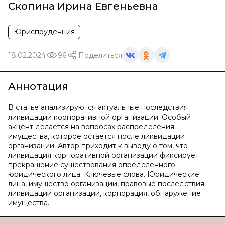
Скопина Ирина Евгеньевна
Юриспруденция
18.02.2024
96
Поделиться
Аннотация
В статье анализируются актуальные последствия
ликвидации корпоративной организации. Особый
акцент делается на вопросах распределения
имущества, которое остается после ликвидации
организации. Автор приходит к выводу о том, что
ликвидация корпоративной организации фиксирует
прекращение существования определенного
юридического лица. Ключевые слова. Юридические
лица, имущество организации, правовые последствия
ликвидации организации, корпорация, обнаружение
имущества.