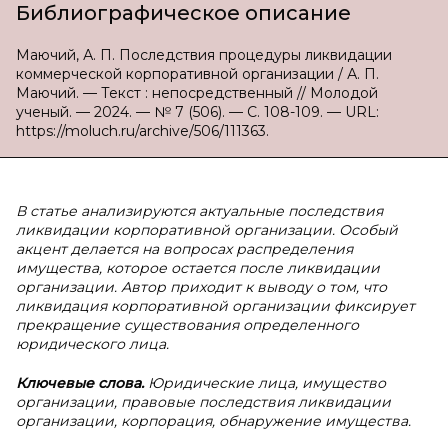
Библиографическое описание
Маючий, А. П. Последствия процедуры ликвидации
коммерческой корпоративной организации / А. П.
Маючий. — Текст : непосредственный // Молодой
ученый. — 2024. — № 7 (506). — С. 108-109. — URL:
https://moluch.ru/archive/506/111363.
В статье анализируются актуальные последствия
ликвидации корпоративной организации. Особый
акцент делается на вопросах распределения
имущества, которое остается после ликвидации
организации. Автор приходит к выводу о том, что
ликвидация корпоративной организации фиксирует
прекращение существования определенного
юридического лица.
Ключевые слова.
Юридические лица, имущество
организации, правовые последствия ликвидации
организации, корпорация, обнаружение имущества.