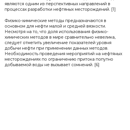
являются одним из перспективных направлений в
процессах разработки нефтяных месторождений. [1]
Физико-химические методы предназначаются в
основном для нефти малой и средней вязкости.
Несмотря на то, что доля использования физико-
химических методов в мире сравнительно невелика,
следует отметить увеличение показателей уровня
добычи нефти при применении данных методов.
Необходимость проведения мероприятий на нефтяных
месторождениях по ограничению притока попутно
добываемой воды не вызывает сомнений. [6]