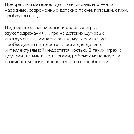
Прекрасный материал для пальчиковых игр — это
народные, современные детские песни, потешки, стихи,
прибаутки и т. д.
Подвижные, пальчиковые и ролевые игры,
звукоподражания и игра на детских шумовых
инструментах, гимнастика под музыку и пение —
необходимый вид деятельности для детей с
интеллектуальной недостаточностью. В таких играх, с
другими детьми и педагогами, ребёнок использует и
развивает многие свои качества и способности: