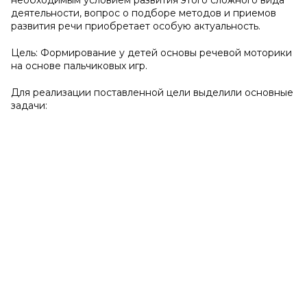
необходимым условием развития этого сложного вида
деятельности, вопрос о подборе методов и приемов
развития речи приобретает особую актуальность.
Цель: Формирование у детей основы речевой моторики
на основе пальчиковых игр.
Для реализации поставленной цели выделили основные
задачи: