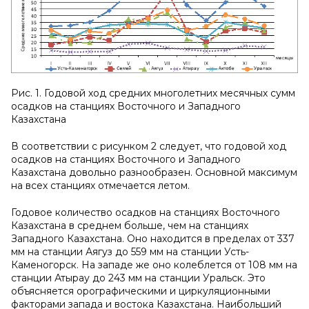
Рис. 1. Годовой ход средних многолетних месячных сумм
осадков на станциях Восточного и Западного
Казахстана
В соответствии с рисунком 2 следует, что годовой ход
осадков на станциях Восточного и Западного
Казахстана довольно разнообразен. Основной максимум
на всех станциях отмечается летом.
Годовое количество осадков на станциях Восточного
Казахстана в среднем больше, чем на станциях
Западного Казахстана. Оно находится в пределах от 337
мм на станции Аягуз до 559 мм на станции Усть-
Каменогорск. На западе же оно колеблется от 108 мм на
станции Атырау до 243 мм на станции Уральск. Это
объясняется орографическими и циркуляционными
факторами запада и востока Казахстана. Наибольший