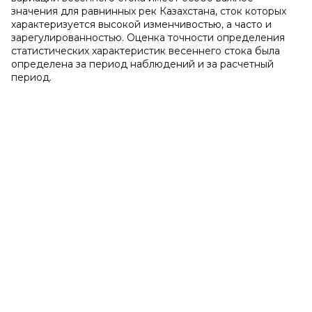
значения для равнинных рек Казахстана, сток которых
характеризуется высокой изменчивостью, а часто и
зарегулированностью. Оценка точности определения
статистических характеристик весеннего стока была
определена за период наблюдений и за расчетный
период.