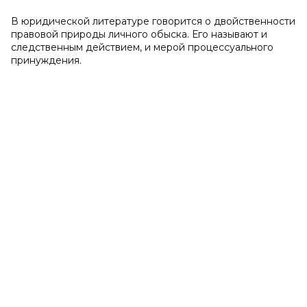
В юридической литературе говорится о двойственности
правовой природы личного обыска. Его называют и
следственным действием, и мерой процессуального
принуждения.