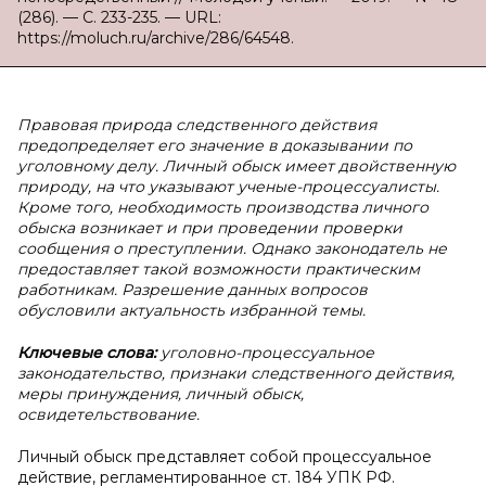
(286). — С. 233-235. — URL:
https://moluch.ru/archive/286/64548.
Правовая природа следственного действия
предопределяет его значение в доказывании по
уголовному делу. Личный обыск имеет двойственную
природу, на что указывают ученые-процессуалисты.
Кроме того, необходимость производства личного
обыска возникает и при проведении проверки
сообщения о преступлении. Однако законодатель не
предоставляет такой возможности практическим
работникам. Разрешение данных вопросов
обусловили актуальность избранной темы.
Ключевые слова:
уголовно-процессуальное
законодательство, признаки следственного действия,
меры принуждения, личный обыск,
освидетельствование.
Личный обыск представляет собой процессуальное
действие, регламентированное ст. 184 УПК РФ.