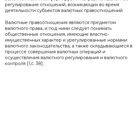
регулирование отношений, возникающих во время
деятельности субъектов валютных правоотношений.
Валютные правоотношения являются предметом
валютного права, и под ними следует понимать
общественные отношения, имеющие властно-
имущественных характер и урегулированные нормами
валютного законодательства, а также складывающиеся в
процессе совершения валютных операций и
осуществления валютного регулирования и валютного
контроля [1,с. 38].