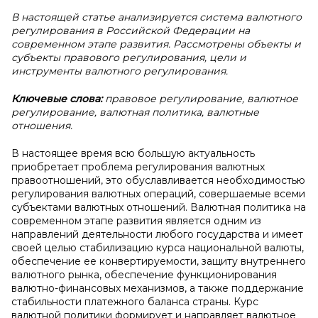
В настоящей статье анализируется система валютного
регулирования в Российской Федерации на
современном этапе развития. Рассмотрены объекты и
субъекты правового регулирования, цели и
инструменты валютного регулирования.
Ключевые слова:
правовое регулирование, валютное
регулирование, валютная политика, валютные
отношения.
В настоящее время всю большую актуальность
приобретает проблема регулирования валютных
правоотношений, это обуславливается необходимостью
регулирования валютных операций, совершаемые всеми
субъектами валютных отношений. Валютная политика на
современном этапе развития является одним из
направлений деятельности любого государства и имеет
своей целью стабилизацию курса национальной валюты,
обеспечение ее конвертируемости, защиту внутреннего
валютного рынка, обеспечение функционирования
валютно-финансовых механизмов, а также поддержание
стабильности платежного баланса страны. Курс
валютной политики формирует и направляет валютное