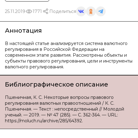
25.11.2019
1771
Поделиться
Аннотация
В настоящей статье анализируется система валютного
регулирования в Российской Федерации на
современном этапе развития. Рассмотрены объекты и
субъекты правового регулирования, цели и инструменты
валютного регулирования.
Библиографическое описание
Пшеничная, К. С. Некоторые вопросы правового
регулирования валютных правоотношений / К. С.
Пшеничная. — Текст : непосредственный // Молодой
ученый. — 2019. — № 47 (285). — С. 362-364. — URL:
https://moluch.ru/archive/285/64392.