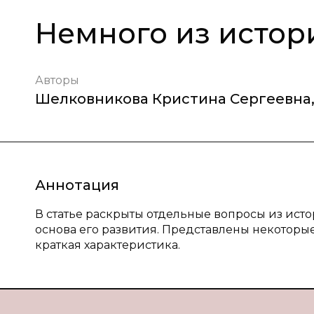
Немного из истор
Авторы
Шелковникова Кристина Сергеевна
Аннотация
В статье раскрыты отдельные вопросы из ист
основа его развития. Представлены некоторые
краткая характеристика.