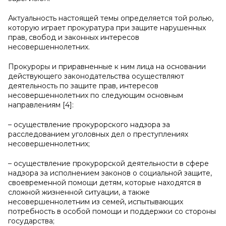
Актуальность настоящей темы определяется той ролью,
которую играет прокуратура при защите нарушенных
прав, свобод и законных интересов
несовершеннолетних.
Прокуроры и приравненные к ним лица на основании
действующего законодательства осуществляют
деятельность по защите прав, интересов
несовершеннолетних по следующим основным
направлениям [4]:
– осуществление прокурорского надзора за
расследованием уголовных дел о преступлениях
несовершеннолетних;
– осуществление прокурорской деятельности в сфере
надзора за исполнением законов о социальной защите,
своевременной помощи детям, которые находятся в
сложной жизненной ситуации, а также
несовершеннолетним из семей, испытывающих
потребность в особой помощи и поддержки со стороны
государства;