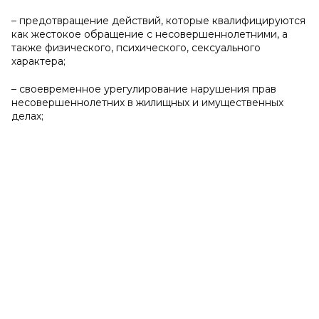
– предотвращение действий, которые квалифицируются
как жестокое обращение с несовершеннолетними, а
также физического, психического, сексуального
характера;
– своевременное урегулирование нарушения прав
несовершеннолетних в жилищных и имущественных
делах;