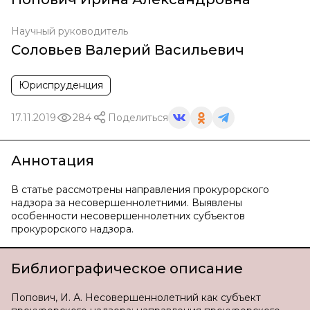
Научный руководитель
Соловьев Валерий Васильевич
Юриспруденция
17.11.2019
284
Поделиться
Аннотация
В статье рассмотрены направления прокурорского
надзора за несовершеннолетними. Выявлены
особенности несовершеннолетних субъектов
прокурорского надзора.
Библиографическое описание
Попович, И. А. Несовершеннолетний как субъект