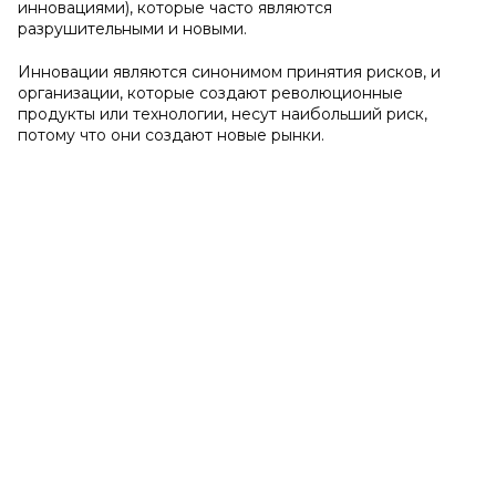
инновациями), которые часто являются
разрушительными и новыми.
Инновации являются синонимом принятия рисков, и
организации, которые создают революционные
продукты или технологии, несут наибольший риск,
потому что они создают новые рынки.