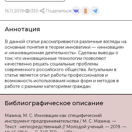
16.11.2019
330
Поделиться
Аннотация
В данной статье рассматриваются различные взгляды на
основные понятия в теории инноватики — «инновация»
и «инновационная деятельность». Сделаны выводы о
том, что инновационные технологии позволяют
качественно решать социальные проблемы
современного российского общества. Актуальным в
статье является опыт работы профессионалов и
возможность использования новых форм и методов в
работе с разными категориями граждан.
Библиографическое описание
Мазина, М. С. Инновации как специфический
инструмент предпринимательства / М. С. Мазина. —
Текст : непосредственный // Молодой ученый. — 2019. —