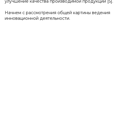
улучшение качества производимой продукции [5].
Начнем с рассмотрения общей картины ведения
инновационной деятельности.