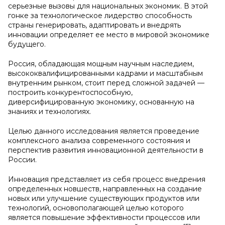
серьезные вызовы для национальных экономик. В этой
гонке за технологическое лидерство способность
страны генерировать, адаптировать и внедрять
инновации определяет ее место в мировой экономике
будущего.
Россия, обладающая мощным научным наследием,
высококвалифицированными кадрами и масштабным
внутренним рынком, стоит перед сложной задачей —
построить конкурентоспособную,
диверсифицированную экономику, основанную на
знаниях и технологиях.
Целью данного исследования является проведение
комплексного анализа современного состояния и
перспектив развития инновационной деятельности в
России.
Инновация представляет из себя процесс внедрения
определенных новшеств, направленных на создание
новых или улучшение существующих продуктов или
технологий, основополагающей целью которого
является повышение эффективности процессов или