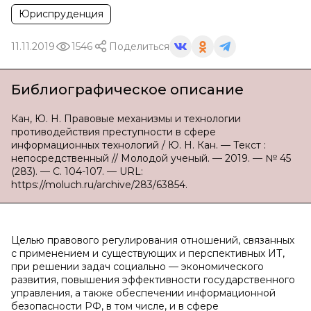
Юриспруденция
11.11.2019
1546
Поделиться
Библиографическое описание
Кан, Ю. Н. Правовые механизмы и технологии
противодействия преступности в сфере
информационных технологий / Ю. Н. Кан. — Текст :
непосредственный // Молодой ученый. — 2019. — № 45
(283). — С. 104-107. — URL:
https://moluch.ru/archive/283/63854.
Целью правового регулирования отношений, связанных
с применением и существующих и перспективных ИТ,
при решении задач социально — экономического
развития, повышения эффективности государственного
управления, а также обеспечении информационной
безопасности РФ, в том числе, и в сфере