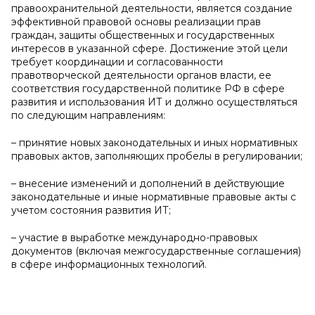
правоохранительной деятельности, является создание
эффективной правовой основы реализации прав
граждан, защиты общественных и государственных
интересов в указанной сфере. Достижение этой цели
требует координации и согласованности
правотворческой деятельности органов власти, ее
соответствия государственной политике РФ в сфере
развития и использования ИТ и должно осуществляться
по следующим направлениям:
– принятие новых законодательных и иных нормативных
правовых актов, заполняющих пробелы в регулировании;
– внесение изменений и дополнений в действующие
законодательные и иные нормативные правовые акты с
учетом состояния развития ИТ;
– участие в выработке международно-правовых
документов (включая межгосударственные соглашения)
в сфере информационных технологий.