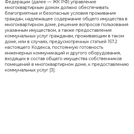
Федерации (далее — ЖК РФ) управление
многоквартирным домом должно обеспечивать
благоприятные и безопасные условия проживания
граждан, надлежащее содержание общего имущества в
многоквартирном доме, решение вопросов пользования
указанным имуществом, а также предоставление
коммунальных услуг гражданам, проживающим в таком
доме, или в случаях, предусмотренных статьей 157.2
настоящего Кодекса, постоянную готовность
инженерных коммуникаций и другого оборудования,
входящих в состав общего имущества собственников
помещений в многоквартирном доме, к предоставлению
коммунальных услуг [3].