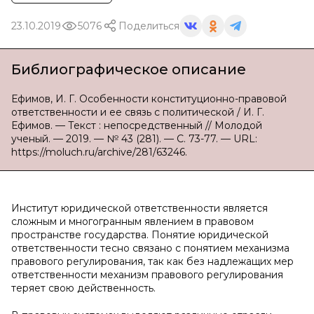
23.10.2019
5076
Поделиться
Библиографическое описание
Ефимов, И. Г. Особенности конституционно-правовой
ответственности и ее связь с политической / И. Г.
Ефимов. — Текст : непосредственный // Молодой
ученый. — 2019. — № 43 (281). — С. 73-77. — URL:
https://moluch.ru/archive/281/63246.
Институт юридической ответственности является
сложным и многогранным явлением в правовом
пространстве государства. Понятие юридической
ответственности тесно связано с понятием механизма
правового регулирования, так как без надлежащих мер
ответственности механизм правового регулирования
теряет свою действенность.