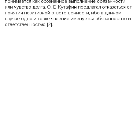
понимается как осознанное выполнение обязанности
или чувство долга. О. Е. Кутафин предлагал отказаться от
понятия позитивной ответственности, ибо в данном
случае одно и то же явление именуется обязанностью и
ответственностью [2].