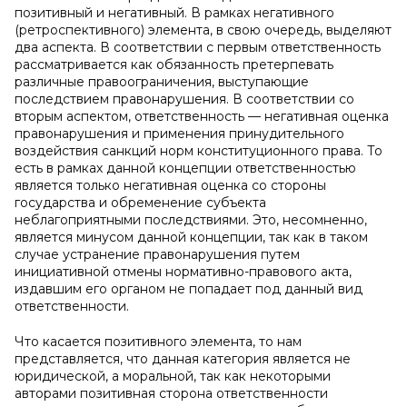
позитивный и негативный. В рамках негативного
(ретроспективного) элемента, в свою очередь, выделяют
два аспекта. В соответствии с первым ответственность
рассматривается как обязанность претерпевать
различные правоограничения, выступающие
последствием правонарушения. В соответствии со
вторым аспектом, ответственность — негативная оценка
правонарушения и применения принудительного
воздействия санкций норм конституционного права. То
есть в рамках данной концепции ответственностью
является только негативная оценка со стороны
государства и обременение субъекта
неблагоприятными последствиями. Это, несомненно,
является минусом данной концепции, так как в таком
случае устранение правонарушения путем
инициативной отмены нормативно-правового акта,
издавшим его органом не попадает под данный вид
ответственности.
Что касается позитивного элемента, то нам
представляется, что данная категория является не
юридической, а моральной, так как некоторыми
авторами позитивная сторона ответственности