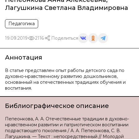
Лагушкина Светлана Владимировна
Педагогика
19.09.2019
2116
Поделиться
Аннотация
В статье представлен опыт работы детского сада по
духовно-нравственному развитию дошкольников,
основанный на отечественных традициях обучения и
воспитания.
Библиографическое описание
Пепеонкова, А. А. Отечественные традиции в духовно-
нравственном развитии и патриотическом воспитании
подрастающего поколения / А. А. Пепеонкова, С. В.
Лагушкина. — Текст : непосредственный // Молодой